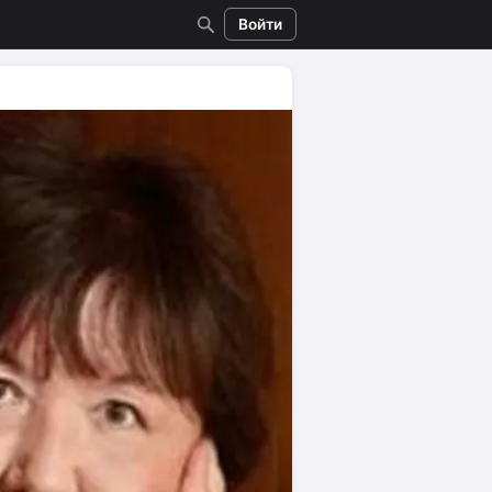
Войти