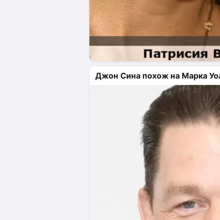
Джон Сина похож на Марка Уо