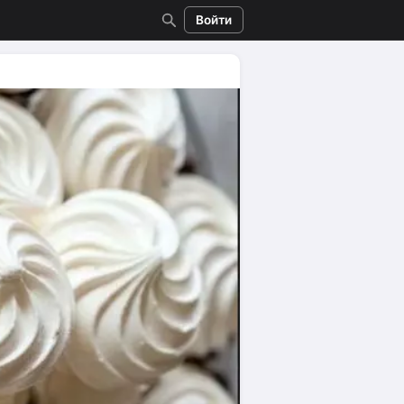
Войти