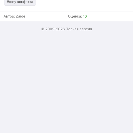
#шоу конфетка
Автор:
Zaide
Оценка:
16
© 2009–2026
Полная версия