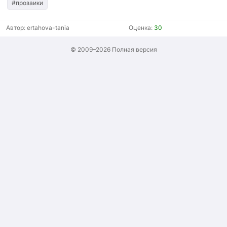
#прозаики
Автор:
ertahova-tania
Оценка:
30
© 2009–2026
Полная версия