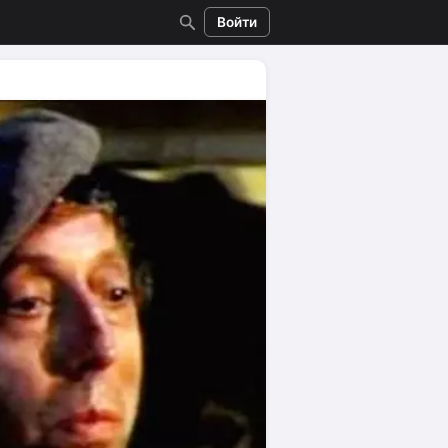
Войти