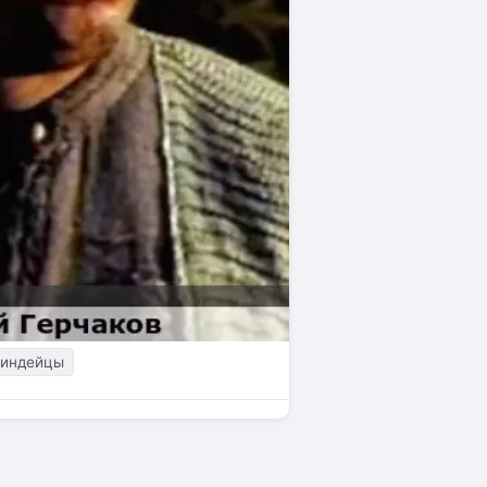
индейцы