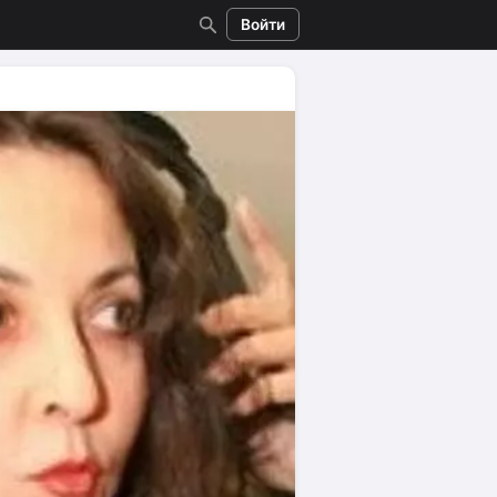
Войти