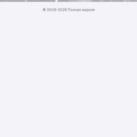
© 2009–2026
Полная версия