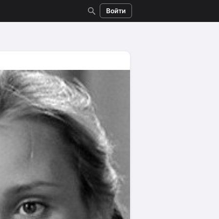
Войти