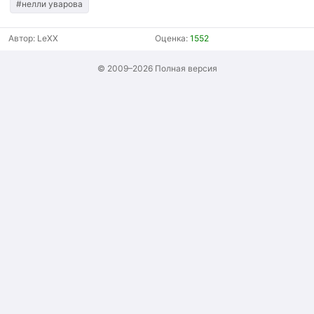
#нелли уварова
Автор:
LeXX
Оценка:
1552
© 2009–2026
Полная версия