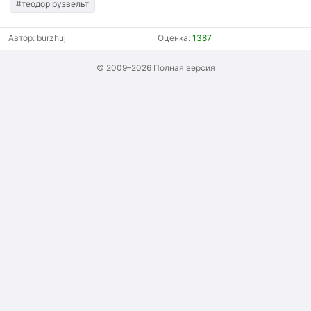
#теодор рузвельт
Автор:
burzhuj
Оценка:
1387
© 2009–2026
Полная версия