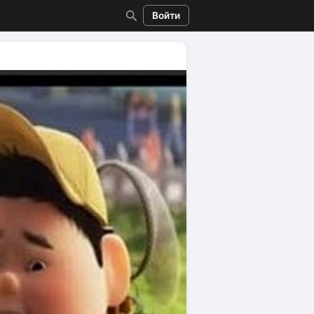
Войти