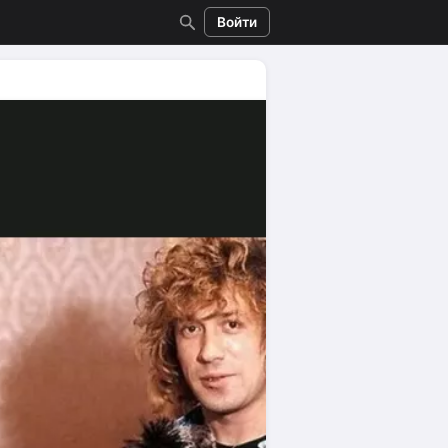
Войти