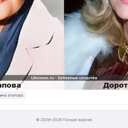
ина агапова
© 2009–2026
Полная версия