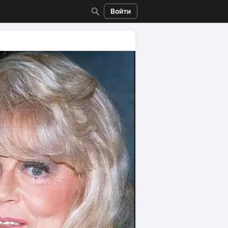
Войти