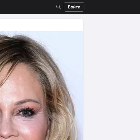
Войти