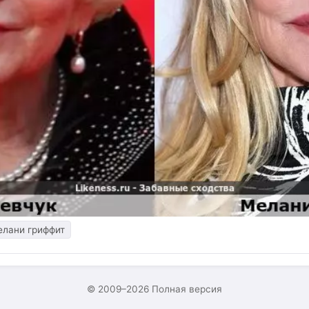
елани гриффит
© 2009–2026
Полная версия