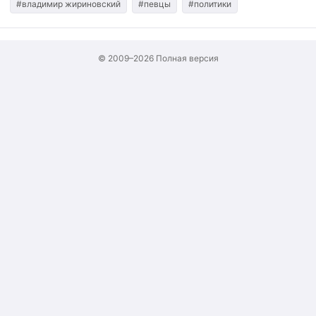
#владимир жириновский
#певцы
#политики
© 2009–2026
Полная версия