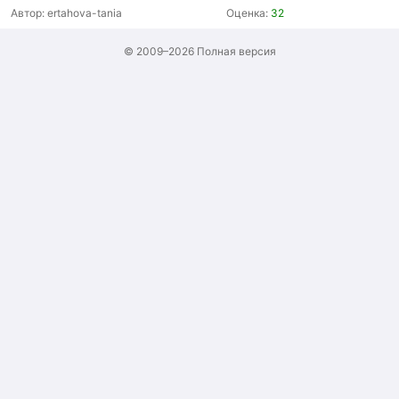
Автор:
ertahova-tania
Оценка:
32
© 2009–2026
Полная версия