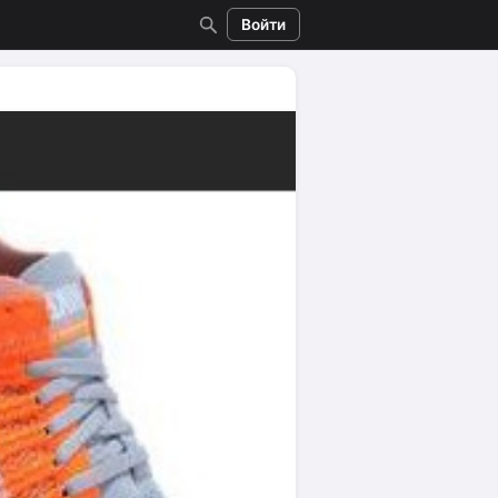
Войти