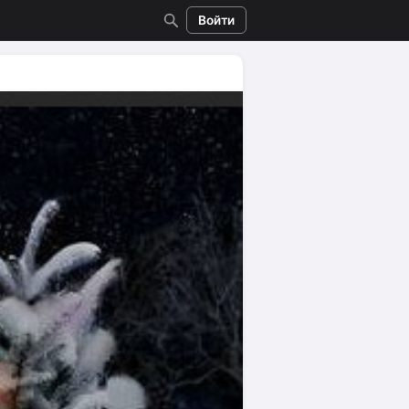
Войти