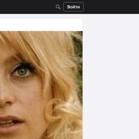
Войти