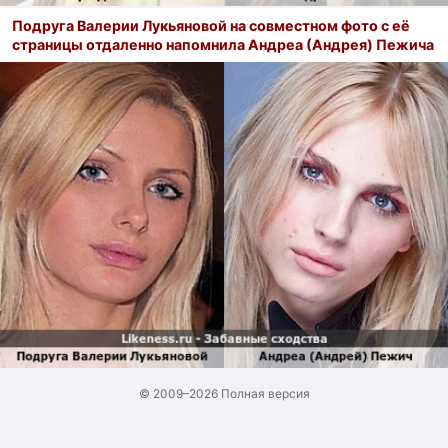
Подруга Валерии Лукьяновой на совместном фото с её
страницы отдаленно напомнила Андреа (Андрея) Пежича
© 2009–2026
Полная версия