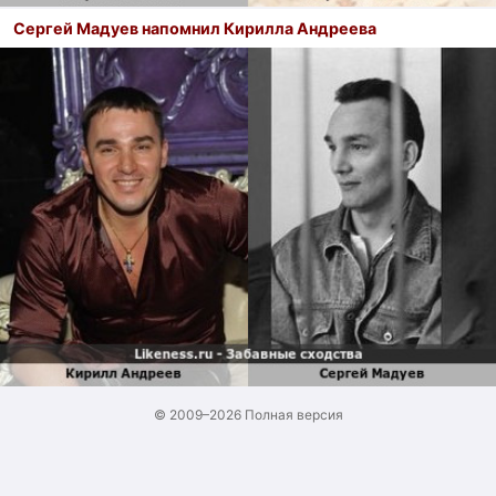
Сергей Мадуев напомнил Кирилла Андреева
© 2009–2026
Полная версия