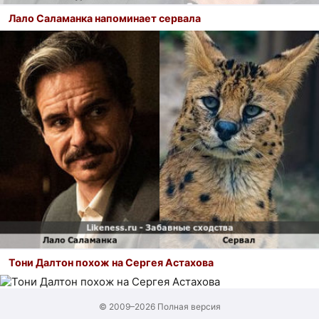
Лало Саламанка напоминает сервала
Тони Далтон похож на Сергея Астахова
© 2009–2026
Полная версия