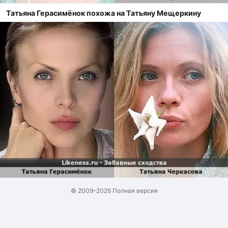
Татьяна Герасимёнок похожа на Татьяну Мещеркину
© 2009–2026
Полная версия