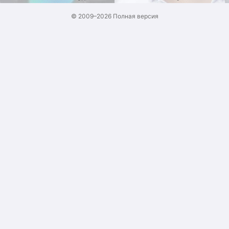
© 2009–2026
Полная версия