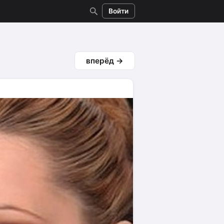
Войти
вперёд →