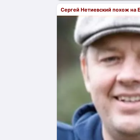
Сергей Нетиевский похож на 