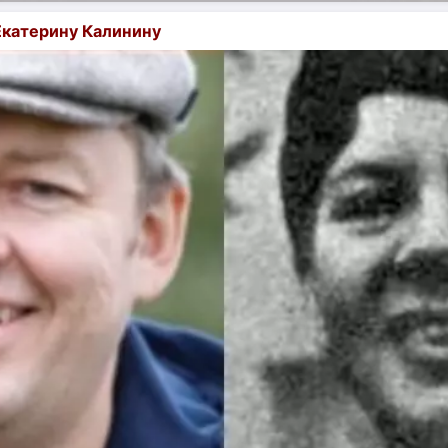
Екатерину Калинину