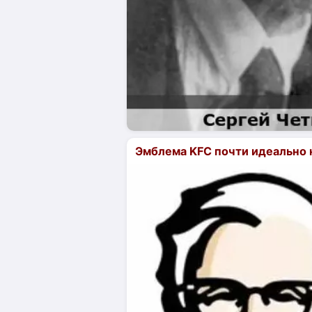
Эмблема KFC почти идеально 