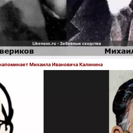
напоминает Михаила Ивановича Калинина