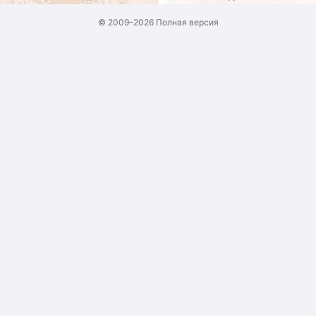
© 2009–2026
Полная версия