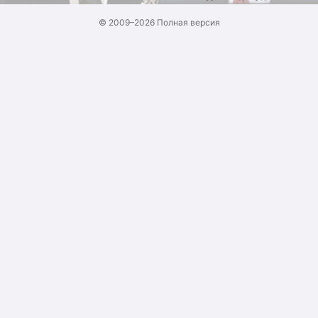
© 2009–2026
Полная версия