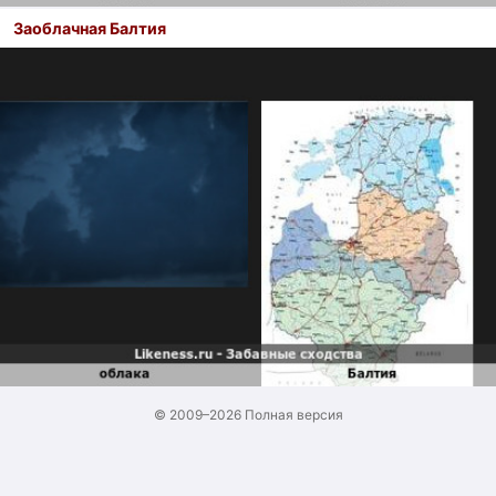
Заоблачная Балтия
© 2009–2026
Полная версия