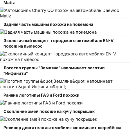
Matiz
Задняя часть машины похожа на покемона
Экологичный концепт городского автомобиля EN-V
похож на пылесос
Логотип группы "Земляне" напоминает логотип
"Инфинити"
Ранние логотипы ГАЗ и Ford похожи
Скопление змей похоже на кучу покрышек
Ресивер двигателя автомобиля напоминает жеребёнка