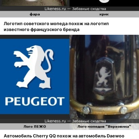
Логотип советского мопеда похож на логотип
известного французского бренда
Автомобиль Сherry QQ похож на автомобиль Daewoo