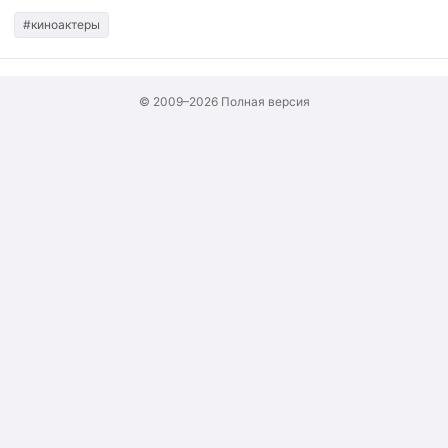
#киноактеры
© 2009–2026
Полная версия